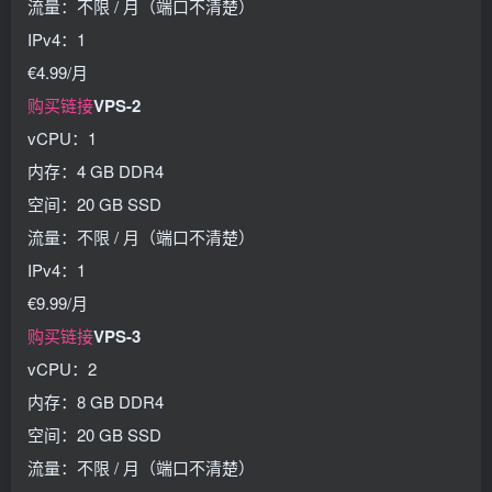
流量：不限 / 月（端口不清楚）
IPv4：1
€4.99/月
购买链接
VPS-2
vCPU：1
内存：4 GB DDR4
空间：20 GB SSD
流量：不限 / 月（端口不清楚）
IPv4：1
€9.99/月
购买链接
VPS-3
vCPU：2
内存：8 GB DDR4
空间：20 GB SSD
流量：不限 / 月（端口不清楚）