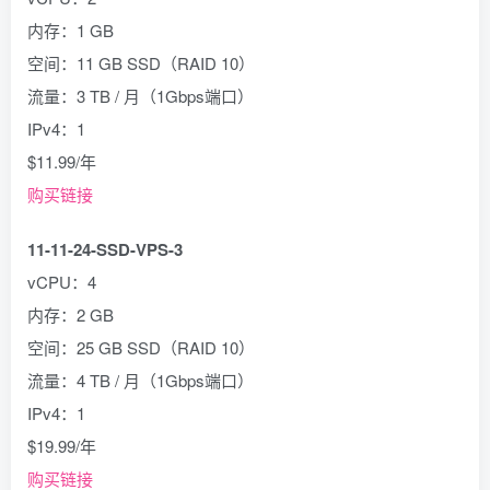
内存：1 GB
空间：11 GB SSD（RAID 10）
流量：3 TB / 月（1Gbps端口）
IPv4：1
$11.99/年
购买链接
11-11-24-SSD-VPS-3
vCPU：4
内存：2 GB
空间：25 GB SSD（RAID 10）
流量：4 TB / 月（1Gbps端口）
IPv4：1
$19.99/年
购买链接