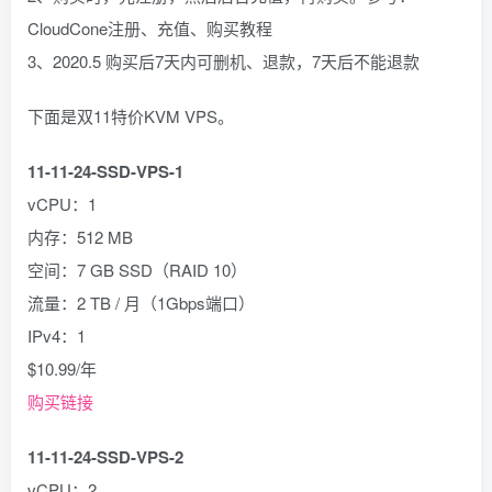
CloudCone注册、充值、购买教程
3、2020.5 购买后7天内可删机、退款，7天后不能退款
下面是双11特价KVM VPS。
11-11-24-SSD-VPS-1
vCPU：1
内存：512 MB
空间：7 GB SSD（RAID 10）
流量：2 TB / 月（1Gbps端口）
IPv4：1
$10.99/年
购买链接
11-11-24-SSD-VPS-2
vCPU：2