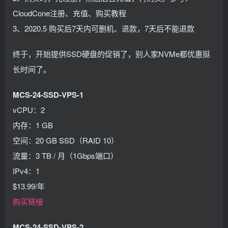
CloudCone注册、充值、购买教程
3、2020.5 购买后7天内可删机、退款，7天后不能退款
终于，开始提供SSD硬盘的促销了，别人家NVMe都优惠挺
长时间了。
MCS-24-SSD-VPS-1
vCPU：2
内存：1 GB
空间：20 GB SSD（RAID 10）
流量：3 TB / 月（1Gbps端口）
IPv4：1
$13.99/年
购买链接
MCS-24-SSD-VPS-2