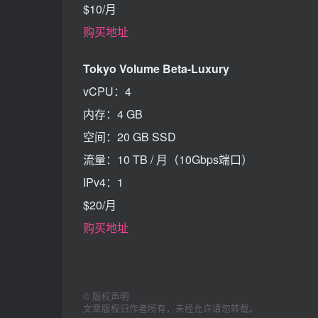
$10/月
购买地址
Tokyo Volume Beta-Luxury
vCPU：4
内存：4 GB
空间：20 GB SSD
流量：10 TB / 月（10Gbps端口）
IPv4：1
$20/月
购买地址
©
版权声明
文章版权归作者所有，未经允许请勿转载。