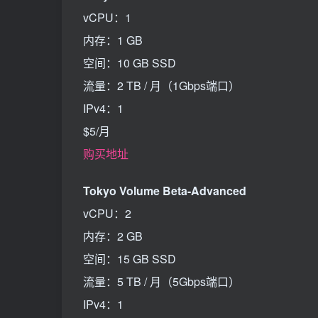
vCPU：1
内存：1 GB
空间：10 GB SSD
流量：2 TB / 月（1Gbps端口）
IPv4：1
$5/月
购买地址
Tokyo Volume Beta-Advanced
vCPU：2
内存：2 GB
空间：15 GB SSD
流量：5 TB / 月（5Gbps端口）
IPv4：1