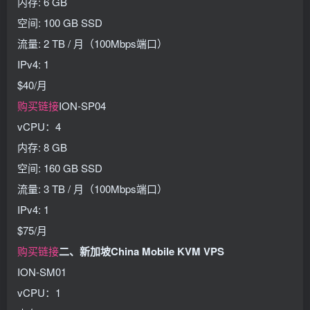
内存: 6 GB
空间: 100 GB SSD
流量: 2 TB / 月（100Mbps端口）
IPv4: 1
$40/月
购买链接
ION-SP04
vCPU：4
内存: 8 GB
空间: 160 GB SSD
流量: 3 TB / 月（100Mbps端口）
IPv4: 1
$75/月
购买链接
二、新加坡China Mobile KVM VPS
ION-SM01
vCPU：1