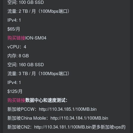
空间: 100 GB SSD
流量: 2 TB / 月（100Mbps端口）
IPv4: 1
$65/月
购买链接
ION-SM04
vCPU：4
内存: 8 GB
空间: 160 GB SSD
流量: 3 TB / 月（100Mbps端口）
IPv4: 1
$125/月
购买链接
数据中心和速度测试：
新加坡PCCW：http://110.34.185.1/100MB.bin
新加坡China Mobile：http://110.34.184.1/100MB.bin
新加坡CN2：http://110.34.181.1/100MB.bin更多新加坡vps的