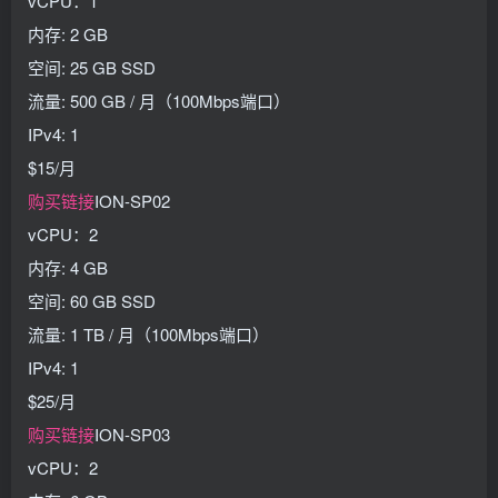
vCPU：1
内存: 2 GB
空间: 25 GB SSD
流量: 500 GB / 月（100Mbps端口）
IPv4: 1
$15/月
购买链接
ION-SP02
vCPU：2
内存: 4 GB
空间: 60 GB SSD
流量: 1 TB / 月（100Mbps端口）
IPv4: 1
$25/月
购买链接
ION-SP03
vCPU：2