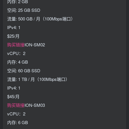
内存: 2 GB
空间: 25 GB SSD
流量: 500 GB / 月（100Mbps端口）
IPv4: 1
$25/月
购买链接
ION-SM02
vCPU：2
内存: 4 GB
空间: 60 GB SSD
流量: 1 TB / 月（100Mbps端口）
IPv4: 1
$45/月
购买链接
ION-SM03
vCPU：2
内存: 6 GB