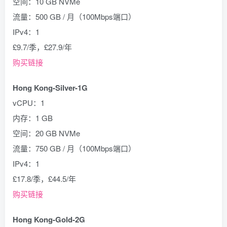
空间：10 GB NVMe
流量：500 GB / 月（100Mbps端口）
IPv4：1
£9.7/季，£27.9/年
购买链接
Hong Kong-Silver-1G
vCPU：1
内存：1 GB
空间：20 GB NVMe
流量：750 GB / 月（100Mbps端口）
IPv4：1
£17.8/季，£44.5/年
购买链接
Hong Kong-Gold-2G