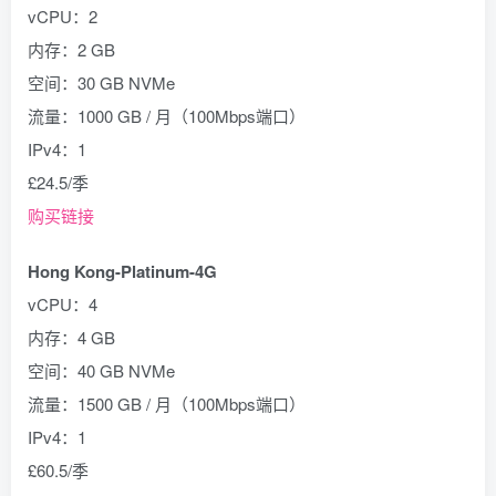
vCPU：2
内存：2 GB
空间：30 GB NVMe
流量：1000 GB / 月（100Mbps端口）
IPv4：1
£24.5/季
购买链接
Hong Kong-Platinum-4G
vCPU：4
内存：4 GB
空间：40 GB NVMe
流量：1500 GB / 月（100Mbps端口）
IPv4：1
£60.5/季