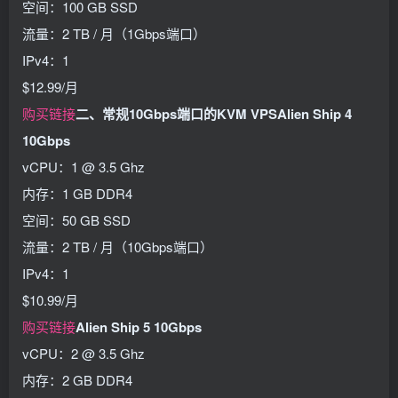
空间：100 GB SSD
流量：2 TB / 月（1Gbps端口）
IPv4：1
$12.99/月
购买链接
二、常规10Gbps端口的KVM VPS
Alien Ship 4
10Gbps
vCPU：1 @ 3.5 Ghz
内存：1 GB DDR4
空间：50 GB SSD
流量：2 TB / 月（10Gbps端口）
IPv4：1
$10.99/月
购买链接
Alien Ship 5 10Gbps
vCPU：2 @ 3.5 Ghz
内存：2 GB DDR4