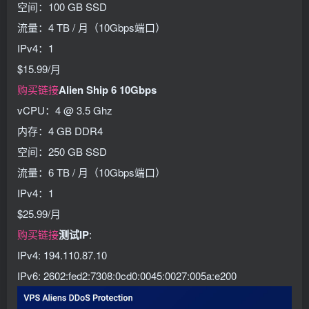
空间：100 GB SSD
流量：4 TB / 月（10Gbps端口）
IPv4：1
$15.99/月
购买链接
Alien Ship 6 10Gbps
vCPU：4 @ 3.5 Ghz
内存：4 GB DDR4
空间：250 GB SSD
流量：6 TB / 月（10Gbps端口）
IPv4：1
$25.99/月
购买链接
测试IP
:
IPv4: 194.110.87.10
IPv6: 2602:fed2:7308:0cd0:0045:0027:005a:e200