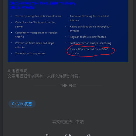
©
版权声明
文章版权归作者所有，未经允许请勿转载。
THE END
VPS优惠
喜欢就支持一下吧