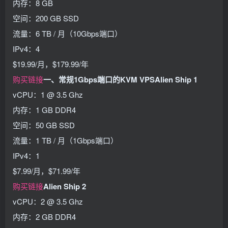
内存：8 GB
空间：200 GB SSD
流量：6 TB / 月（10Gbps端口）
IPv4：4
$19.99/月，$179.99/年
购买链接
一、常规1Gbps端口的KVM VPS
Alien Ship 1
vCPU：1 @ 3.5 Ghz
内存：1 GB DDR4
空间：50 GB SSD
流量：1 TB / 月（1Gbps端口）
IPv4：1
$7.99/月，$71.99/年
购买链接
Alien Ship 2
vCPU：2 @ 3.5 Ghz
内存：2 GB DDR4