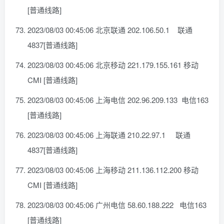
[普通线路]
2023/08/03 00:45:06 北京联通 202.106.50.1 联通
4837[普通线路]
2023/08/03 00:45:06 北京移动 221.179.155.161 移动
CMI [普通线路]
2023/08/03 00:45:06 上海电信 202.96.209.133 电信163
[普通线路]
2023/08/03 00:45:06 上海联通 210.22.97.1 联通
4837[普通线路]
2023/08/03 00:45:06 上海移动 211.136.112.200 移动
CMI [普通线路]
2023/08/03 00:45:06 广州电信 58.60.188.222 电信163
[普通线路]