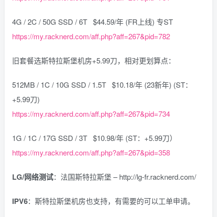
4G / 2C / 50G SSD / 6T $44.59/年 (FR上线) 专ST
https://my.racknerd.com/aff.php?aff=267&pid=782
旧套餐选斯特拉斯堡机房+5.99刀，相对更划算点：
512MB / 1C / 10G SSD / 1.5T $10.18/年 (23新年) (ST：
+5.99刀)
https://my.racknerd.com/aff.php?aff=267&pid=734
1G / 1C / 17G SSD / 3T $10.98/年 (ST：+5.99刀）
https://my.racknerd.com/aff.php?aff=267&pid=358
LG/网络测试
：法国斯特拉斯堡 – http://lg-fr.racknerd.com/
IPV6
：斯特拉斯堡机房也支持，有需要的可以工单申请。