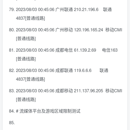
2023/08/03 00:45:06 广州联通 210.21.196.6 联通
4837[普通线路]
2023/08/03 00:45:06 广州移动 120.196.165.24 移动CMI
[普通线路]
2023/08/03 00:45:06 成都电信 61.139.2.69 电信163
[普通线路]
2023/08/03 00:45:06 成都联通 119.6.6.6 联通
4837[普通线路]
2023/08/03 00:45:06 成都移动 211.137.96.205 移动CMI
[普通线路]
# 流媒体平台及游戏区域限制测试