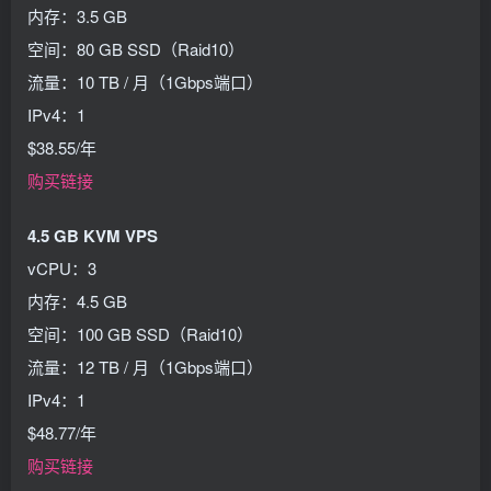
内存：3.5 GB
空间：80 GB SSD（Raid10）
流量：10 TB / 月（1Gbps端口）
IPv4：1
$38.55/年
购买链接
4.5 GB KVM VPS
vCPU：3
内存：4.5 GB
空间：100 GB SSD（Raid10）
流量：12 TB / 月（1Gbps端口）
IPv4：1
$48.77/年
购买链接