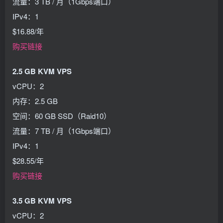
流量：3 TB / 月（1Gbps端口）
IPv4：1
$16.88/年
购买链接
2.5 GB KVM VPS
vCPU：2
内存：2.5 GB
空间：60 GB SSD（Raid10）
流量：7 TB / 月（1Gbps端口）
IPv4：1
$28.55/年
购买链接
3.5 GB KVM VPS
vCPU：2