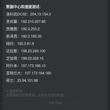
数据中心和速度测试
：
洛杉矶DC02：204.13.154.3
圣何塞：192.210.207.88
西雅图：192.3.253.2
新泽西：192.3.165.30
纽约：192.3.81.8
达拉斯：198.23.249.100
芝加哥：198.23.228.15
阿什本：107.173.166.10
亚特兰大：107.173.164.160
荷兰：23.94.101.88
©
版权声明
文章版权归作者所有，未经允许请勿转载。
THE END