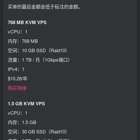
买单的最后金额会低于标注的金额。
768 MB KVM VPS
vCPU：1
内存：768 MB
空间：10 GB SSD（Raid10）
流量：1 TB / 月（1Gbps端口）
IPv4：1
$10.28/年
购买链接
1.5 GB KVM VPS
vCPU：1
内存：1.5 GB
空间：30 GB SSD（Raid10）