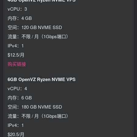
vCPU：3
内存：4 GB
空间：120 GB NVME SSD
流量：不限 / 月（1Gbps端口）
IPv4：1
$12.5/月
购买链接
6GB OpenVZ Ryzen NVME VPS
vCPU：4
内存：6 GB
空间：180 GB NVME SSD
流量：不限 / 月（1Gbps端口）
IPv4：1
$20.5/月