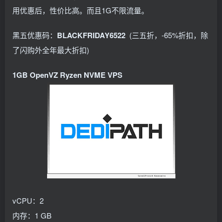
用优惠后，性价比高。而且1G不限流量。
黑五优惠码：
BLACKFRIDAY6522
(三五折，-65%折扣，除
了闪购外全年最大折扣)
1GB OpenVZ Ryzen NVME VPS
vCPU：2
内存：1 GB