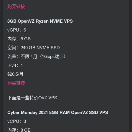
购买链接
8GB OpenVZ Ryzen NVME VPS
vCPU：6
内存：8 GB
空间：240 GB NVME SSD
流量：不限 / 月（1Gbps端口）
IPv4：1
$26.5/月
购买链接
下面是一些特价OVZ VPS：
Cyber Monday 2021 8GB RAM OpenVZ SSD VPS
vCPU：3
内存：8 GB