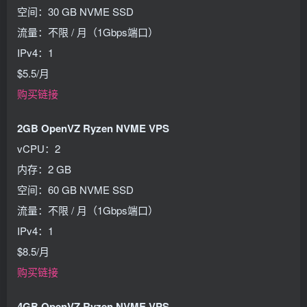
空间：30 GB NVME SSD
流量：不限 / 月（1Gbps端口）
IPv4：1
$5.5/月
购买链接
2GB OpenVZ Ryzen NVME VPS
vCPU：2
内存：2 GB
空间：60 GB NVME SSD
流量：不限 / 月（1Gbps端口）
IPv4：1
$8.5/月
购买链接
4GB OpenVZ Ryzen NVME VPS