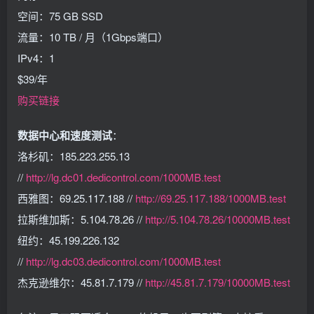
空间：75 GB SSD
流量：10 TB / 月（1Gbps端口）
IPv4：1
$39/年
购买链接
数据中心和速度测试
：
洛杉矶：185.223.255.13
//
http://lg.dc01.dedicontrol.com/1000MB.test
西雅图：69.25.117.188 //
http://69.25.117.188/1000MB.test
拉斯维加斯：5.104.78.26 //
http://5.104.78.26/10000MB.test
纽约：45.199.226.132
//
http://lg.dc03.dedicontrol.com/1000MB.test
杰克逊维尔：45.81.7.179 //
http://45.81.7.179/10000MB.test