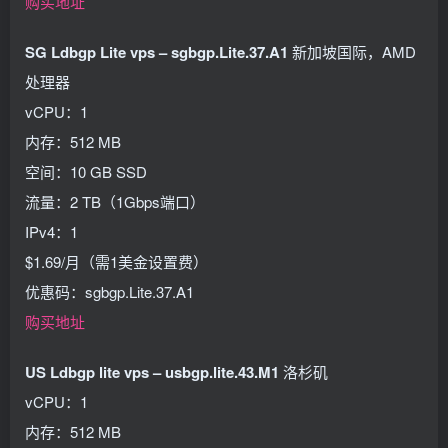
购买地址
SG Ldbgp Lite vps – sgbgp.Lite.37.A1
新加坡国际，AMD
处理器
vCPU：1
内存：512 MB
空间：10 GB SSD
流量：2 TB（1Gbps端口）
IPv4：1
$1.69/月（需1美金设置费）
优惠码：sgbgp.Lite.37.A1
购买地址
US Ldbgp lite vps – usbgp.lite.43.M1
洛杉矶
vCPU：1
内存：512 MB