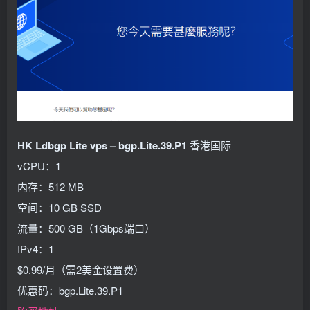
HK Ldbgp Lite vps – bgp.Lite.39.P1
香港国际
vCPU：1
内存：512 MB
空间：10 GB SSD
流量：500 GB（1Gbps端口）
IPv4：1
$0.99/月（需2美金设置费）
优惠码：bgp.Lite.39.P1