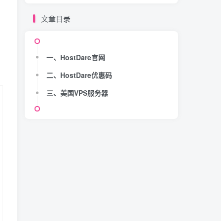
文章目录
一、HostDare官网
二、HostDare优惠码
三、美国VPS服务器