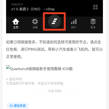
如果订阅链接很多，不知道如何选择可使用的节点，请点击
红色框，进行PING测试。带有小汽车或者小飞机的。就可以
正常使用。
©
版权声明
文章版权归作者所有，未经允许请勿转载。
THE END
建站资源