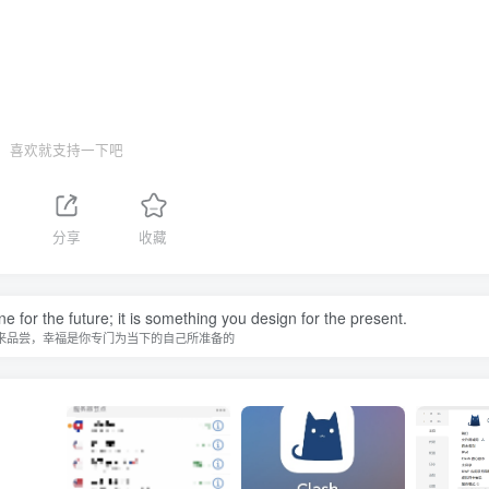
喜欢就支持一下吧
分享
收藏
 for the future; it is something you design for the present.
来品尝，幸福是你专门为当下的自己所准备的