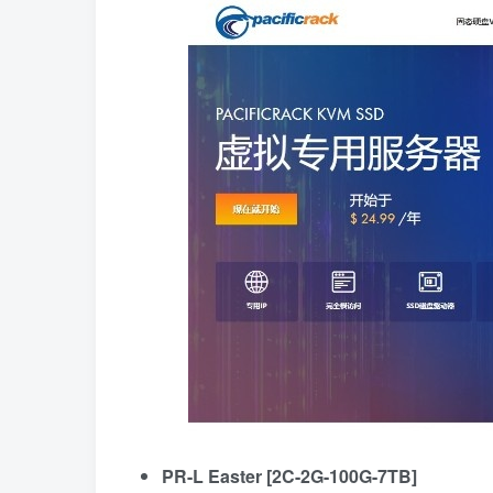
PR-L Easter [2C-2G-100G-7TB]