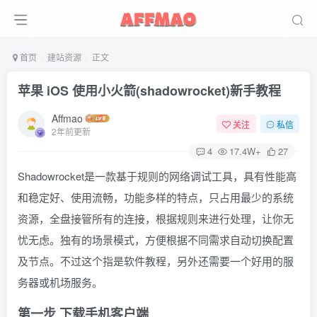
首页
建站资源
正文
苹果 iOS 使用小火箭(shadowrocket)新手教程
Affmao
关注
私信
2年前更新
4
17.4W+
27
Shadowrocket是一款基于规则的网络调试工具，具有性能高
和稳定好、使用流畅，功能多样的特点，只占用最少的系统
资源，全盘接管所有的连接，根据规则来进行处理，让你无
忧无虑。独有的场景模式，方便根据不同需求自动切换配置
及节点。不过这个指是软件教程，另外还需要一个好用的服
务器或机场服务。
第一步 下载手机客户端