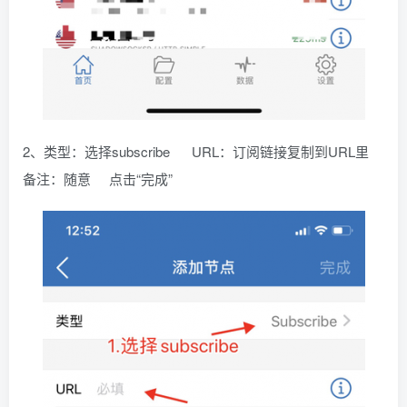
2、类型：选择subscribe URL：订阅链接复制到URL里
备注：随意 点击“完成”