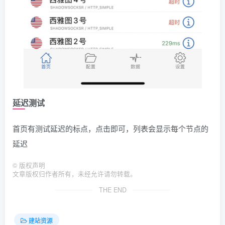
延迟测试
首页有测试延迟的标点，点击即可，列表会显示每个节点的
延迟
©
版权声明
文章版权归作者所有，未经允许请勿转载。
THE END
建站资源