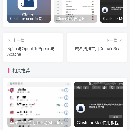
Clash for android安卓客户端保姆级新手使用教程
Clash订阅教程 For Windows中文使用图文教程
Clash for Ma
上一篇
下一篇
Nginx与OpenLiteSpeed与
域名扫描工具DomainScan
Apache
相关推荐
苹果 iOS 使用小火箭(shadowrocket)新手教程
Clash for Mac使用教程