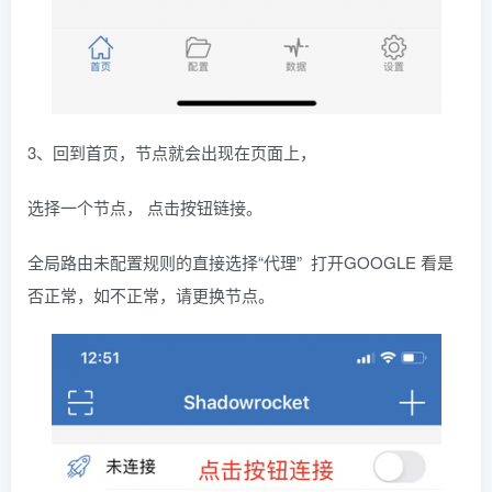
3、回到首页，节点就会出现在页面上，
选择一个节点， 点击按钮链接。
全局路由未配置规则的直接选择“代理” 打开GOOGLE 看是
否正常，如不正常，请更换节点。