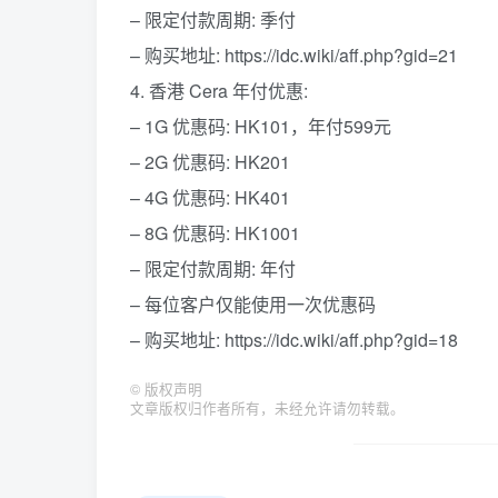
– 限定付款周期: 季付
– 购买地址: https://idc.wiki/aff.php?gid=21
4. 香港 Cera 年付优惠:
– 1G 优惠码: HK101，年付599元
– 2G 优惠码: HK201
– 4G 优惠码: HK401
– 8G 优惠码: HK1001
– 限定付款周期: 年付
– 每位客户仅能使用一次优惠码
– 购买地址: https://idc.wiki/aff.php?gid=18
©
版权声明
文章版权归作者所有，未经允许请勿转载。