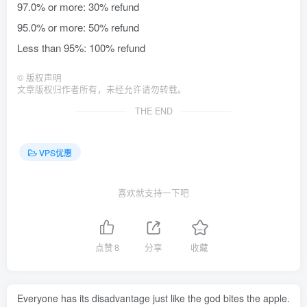
97.0% or more: 30% refund
95.0% or more: 50% refund
Less than 95%: 100% refund
©
版权声明
文章版权归作者所有，未经允许请勿转载。
THE END
VPS优惠
喜欢就支持一下吧
点赞
8
分享
收藏
Everyone has its disadvantage just like the god bites the apple.