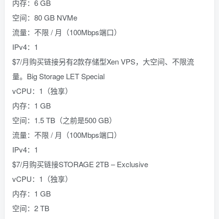
内存：6 GB
空间：80 GB NVMe
流量：不限 / 月（100Mbps端口）
IPv4：1
$7/月购买链接另有2款存储型Xen VPS，大空间、不限流
量。Big Storage LET Special
vCPU：1（独享）
内存：1 GB
空间：1.5 TB（之前是500 GB）
流量：不限 / 月（100Mbps端口）
IPv4：1
$7/月购买链接STORAGE 2TB – Exclusive
vCPU：1（独享）
内存：1 GB
空间：2 TB