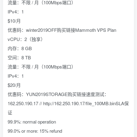
流量：不限 / 月（100Mbps端口）
IPv4：1
$10/月
优惠码：winter2019OFF购买链接Mammoth VPS Plan
vCPU：2（独享）
内存：8 GB
空间：8 TB
流量：不限 / 月（100Mbps端口）
IPv4：1
$20/月
优惠码：YUN2019STORAGE购买链接速度测试：
162.250.190.17 // http://162.250.190.17/file_100MB.binSLA保
证
99.9%: normal operation
99.0% or more: 15% refund