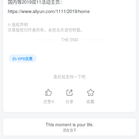
国内等2019双11活动主页：
https://www.aliyun.com/1111/2019/home
©
版权声明
文章版权归作者所有，未经允许请勿转载。
THE END
VPS优惠
喜欢就支持一下吧
点赞
6
分享
收藏
This moment is your life.
活在当下