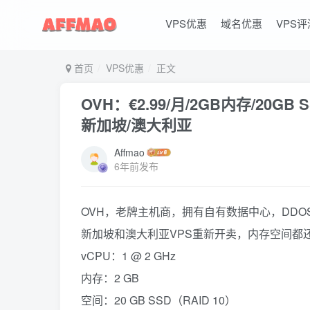
VPS优惠
域名优惠
VPS评
首页
VPS优惠
正文
OVH：€2.99/月/2GB内存/20GB 
新加坡/澳大利亚
Affmao
6年前发布
OVH，老牌主机商，拥有自有数据中心，DD
新加坡和澳大利亚VPS重新开卖，内存空间都还可
vCPU：1 @ 2 GHz
内存：2 GB
空间：20 GB SSD（RAID 10）