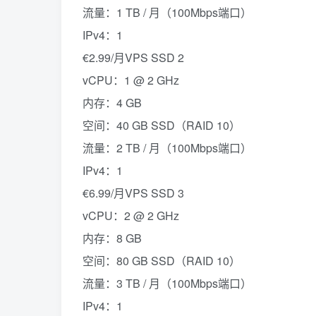
流量：1 TB / 月（100Mbps端口）
IPv4：1
€2.99/月VPS SSD 2
vCPU：1 @ 2 GHz
内存：4 GB
空间：40 GB SSD（RAID 10）
流量：2 TB / 月（100Mbps端口）
IPv4：1
€6.99/月VPS SSD 3
vCPU：2 @ 2 GHz
内存：8 GB
空间：80 GB SSD（RAID 10）
流量：3 TB / 月（100Mbps端口）
IPv4：1