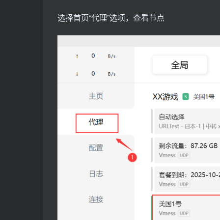
选择首页“代理”选项，查看节点