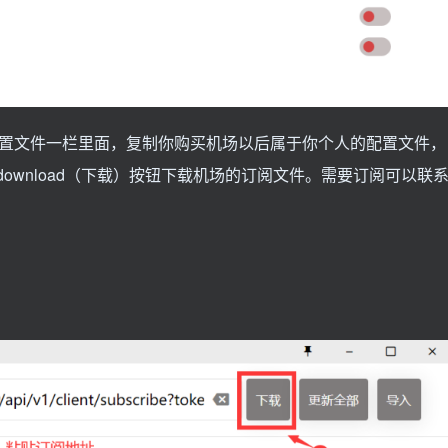
es)配置文件一栏里面，复制你购买机场以后属于你个人的配置文件，
download（下载）按钮下载机场的订阅文件。需要订阅可以联