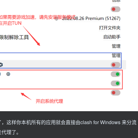
你本机所有的应用就会直接由clash for Windows 来分流
走代理了。