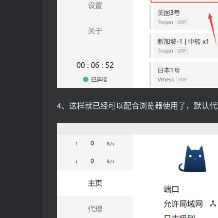
4、这样就已经可以配合浏览器使用了，默认代理