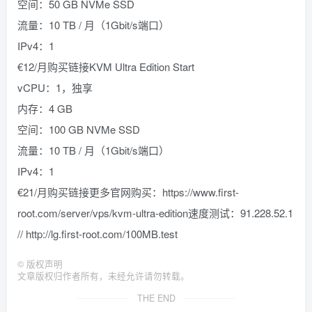
空间：50 GB NVMe SSD
流量：10 TB / 月（1Gbit/s端口）
IPv4：1
€12/月购买链接KVM Ultra Edition Start
vCPU：1，独享
内存：4 GB
空间：100 GB NVMe SSD
流量：10 TB / 月（1Gbit/s端口）
IPv4：1
€21/月购买链接更多官网购买：https://www.first-
root.com/server/vps/kvm-ultra-edition速度测试：91.228.52.1
// http://lg.first-root.com/100MB.test
©
版权声明
文章版权归作者所有，未经允许请勿转载。
THE END