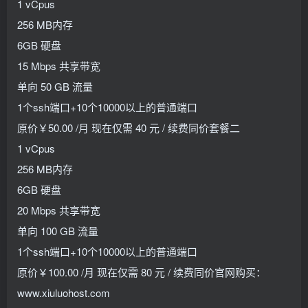
1 vCpus
256 MB内存
6GB 硬盘
15 Mbps 共享带宽
单向 50 GB 流量
1个ssh端口+10个10000以上的普通端口
原价￥50.00 /月 现在仅需 40 元 / 续费同价套餐二
1 vCpus
256 MB内存
6GB 硬盘
20 Mbps 共享带宽
单向 100 GB 流量
1个ssh端口+10个10000以上的普通端口
原价￥100.00 /月 现在仅需 80 元 / 续费同价官网购买：
www.xiuluohost.com