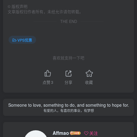
©
版权声明
文章版权归作者所有，未经允许请勿转载。
THE END
VPS优惠
喜欢就支持一下吧
点赞
3
分享
收藏
Someone to love, something to do, and something to hope for.
有爱的人，有喜欢的事业，有梦想
Affmao
关注