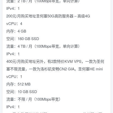
流量：2 TB / 月（100Mbps带宽，单向计算）
IPv4：1
200元/月购买地址圣何塞50G高防服务器 – 高级4G
vCPU：4
内存：4 GB
空间：160 GB SSD
流量：4 TB / 月（100Mbps带宽，单向计算）
IPv4：1
400元/月购买地址另外，有2款特价KVM VPS，一款为圣何
塞不限流量，一款为洛杉矶安畅CN2 GIA。圣何塞HE mini
vCPU：1
内存：512 MB
空间：10 GB SSD
流量：不限 / 月（100Mbps带宽）
IPv4：1