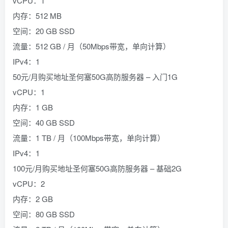
vCPU：1
内存：512 MB
空间：20 GB SSD
流量：512 GB / 月（50Mbps带宽，单向计算）
IPv4：1
50元/月购买地址圣何塞50G高防服务器 – 入门1G
vCPU：1
内存：1 GB
空间：40 GB SSD
流量：1 TB / 月（100Mbps带宽，单向计算）
IPv4：1
100元/月购买地址圣何塞50G高防服务器 – 基础2G
vCPU：2
内存：2 GB
空间：80 GB SSD