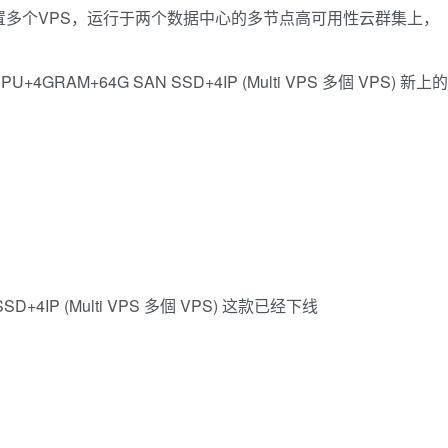
配置多个VPS，运行于两个数据中心的多节点高可用性云群集上，
RAM+64G SAN SSD+4IP (Multi VPS 多個 VPS) 新上的
SD+4IP (Multi VPS 多個 VPS) 这款已经下线