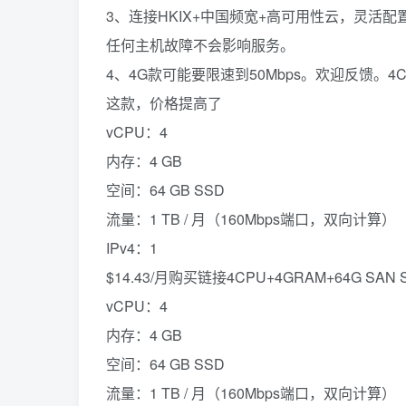
3、连接HKIX+中国频宽+高可用性云，灵活
任何主机故障不会影响服务。
4、4G款可能要限速到50Mbps。欢迎反馈。4CPU+4G
这款，价格提高了
vCPU：4
内存：4 GB
空间：64 GB SSD
流量：1 TB / 月（160Mbps端口，双向计算）
IPv4：1
$14.43/月购买链接4CPU+4GRAM+64G SAN S
vCPU：4
内存：4 GB
空间：64 GB SSD
流量：1 TB / 月（160Mbps端口，双向计算）