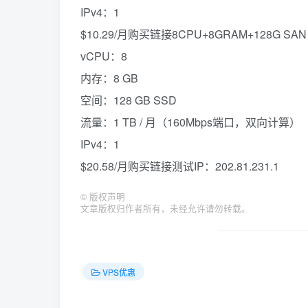
IPv4：1
$10.29/月购买链接8CPU+8GRAM+128G SAN SS
vCPU：8
内存：8 GB
空间：128 GB SSD
流量：1 TB / 月（160Mbps端口，双向计算）
IPv4：1
$20.58/月购买链接测试IP：202.81.231.1
©
版权声明
文章版权归作者所有，未经允许请勿转载。
VPS优惠