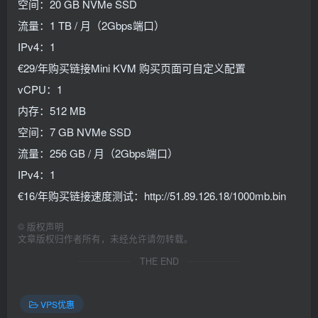
空间：20 GB NVMe SSD
流量：1 TB / 月（2Gbps端口）
IPv4：1
€29/年购买链接Mini KVM 购买页面可自定义配置
vCPU：1
内存：512 MB
空间：7 GB NVMe SSD
流量：256 GB / 月（2Gbps端口）
IPv4：1
€16/年购买链接速度测试：http://51.89.126.18/1000mb.bin
©
版权声明
文章版权归作者所有，未经允许请勿转载。
THE END
VPS优惠