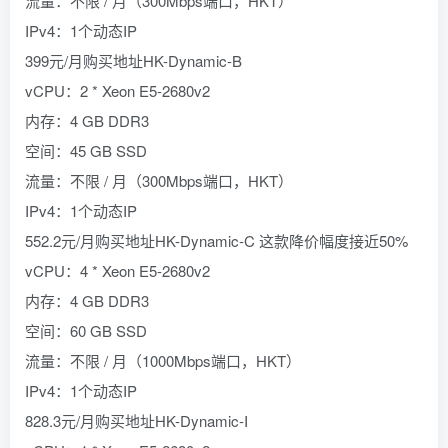
流量：不限 / 月（300Mbps端口，HKT）
IPv4：1个动态IP
399元/月购买地址HK-Dynamic-B
vCPU：2 * Xeon E5-2680v2
内存：4 GB DDR3
空间：45 GB SSD
流量：不限 / 月（300Mbps端口，HKT）
IPv4：1个动态IP
552.2元/月购买地址HK-Dynamic-C 这款降价幅度接近50%
vCPU：4 * Xeon E5-2680v2
内存：4 GB DDR3
空间：60 GB SSD
流量：不限 / 月（1000Mbps端口，HKT）
IPv4：1个动态IP
828.3元/月购买地址HK-Dynamic-I