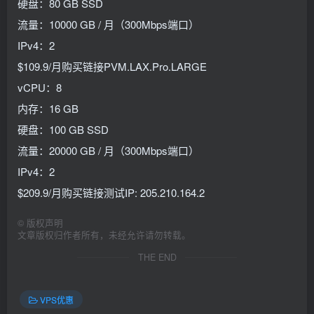
硬盘：80 GB SSD
流量：10000 GB / 月（300Mbps端口）
IPv4：2
$109.9/月购买链接PVM.LAX.Pro.LARGE
vCPU：8
内存：16 GB
硬盘：100 GB SSD
流量：20000 GB / 月（300Mbps端口）
IPv4：2
$209.9/月购买链接测试IP: 205.210.164.2
©
版权声明
文章版权归作者所有，未经允许请勿转载。
THE END
VPS优惠