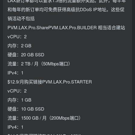
LAX新订单都可以要求1.3倍的流量额外奖励。此外，每半年
和每年的新订单均可免费获得高级抗DDoS IP地址。这些促
销活动不包括
PVM.LAX.Pro.SharePVM.LAX.Pro.BUILDER 相当适合建站
vCPU：2
内存：2 GB
硬盘：20 GB SSD
流量：2 TB / 月（50Mbps端口）
IPv4：1
$12.9/月购买链接PVM.LAX.Pro.STARTER
vCPU：2
内存：1 GB
硬盘：10 GB SSD
流量：1500 GB / 月（200Mbps端口）
IPv4：1