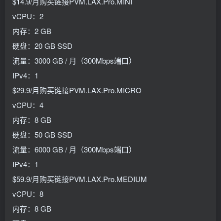
$14.9/月购买链接PVM.LAX.Pro.MINI
vCPU：2
内存：2 GB
硬盘：20 GB SSD
流量：3000 GB / 月（300Mbps端口）
IPv4：1
$29.9/月购买链接PVM.LAX.Pro.MICRO
vCPU：4
内存：8 GB
硬盘：50 GB SSD
流量：6000 GB / 月（300Mbps端口）
IPv4：1
$59.9/月购买链接PVM.LAX.Pro.MEDIUM
vCPU：8
内存：8 GB