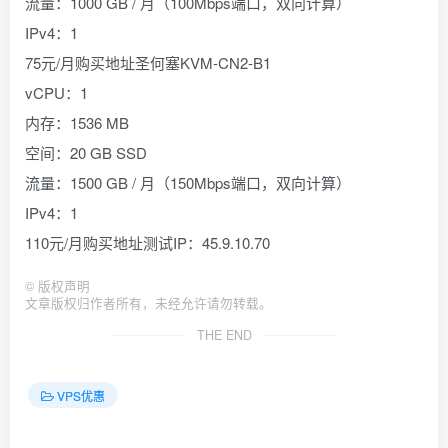
流量：1000 GB / 月（100Mbps端口，双向计算）
IPv4：1
75元/月购买地址圣何塞KVM-CN2-B1
vCPU：1
内存：1536 MB
空间：20 GB SSD
流量：1500 GB / 月（150Mbps端口，双向计算）
IPv4：1
110元/月购买地址测试IP：45.9.10.70
©
版权声明
文章版权归作者所有，未经允许请勿转载。
THE END
VPS优惠