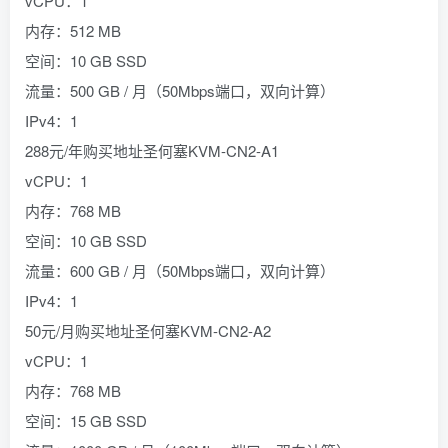
vCPU：1
内存：512 MB
空间：10 GB SSD
流量：500 GB / 月（50Mbps端口，双向计算）
IPv4：1
288元/年购买地址圣何塞KVM-CN2-A1
vCPU：1
内存：768 MB
空间：10 GB SSD
流量：600 GB / 月（50Mbps端口，双向计算）
IPv4：1
50元/月购买地址圣何塞KVM-CN2-A2
vCPU：1
内存：768 MB
空间：15 GB SSD