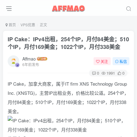
首页
VPS优惠
正文
IP Cake：IPv4出租，254个IP，月付84美金；510
个IP，月付169美金；1022个IP，月付338美金
Affmao
关注
私信
6年前发布
0
1991
0
IP Cake，加拿大商家，属于IT firm XNS Technology Group
Inc. (XNSTG)，主营IP出租业务，价格比较公道。254个IP，
月付84美金；510个IP，月付169美金；1022个IP，月付338
美金。