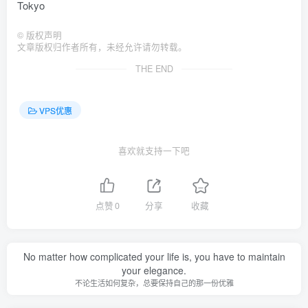
Tokyo
©
版权声明
文章版权归作者所有，未经允许请勿转载。
THE END
VPS优惠
喜欢就支持一下吧
点赞
0
分享
收藏
No matter how complicated your life is, you have to maintain
your elegance.
不论生活如何复杂，总要保持自己的那一份优雅