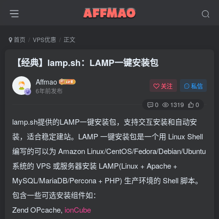
首页
VPS优惠
正文
【经典】lamp.sh：LAMP一键安装包
Affmao
关注
私信
6年前发布
0
1319
0
lamp.sh提供的LAMP一键安装包，支持交互安装和自动安
装，适合稳定建站。LAMP 一键安装包是一个用 Linux Shell
编写的可以为 Amazon Linux/CentOS/Fedora/Debian/Ubuntu
系统的 VPS 或服务器安装 LAMP(Linux + Apache +
MySQL/MariaDB/Percona + PHP) 生产环境的 Shell 脚本。
包含一些可选安装组件如：
Zend OPcache,
ionCube