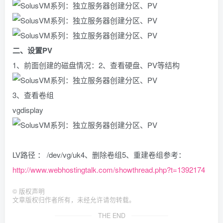
二、设置PV
1、前面创建的磁盘情况：2、查看硬盘、PV等结构
3、查看卷组
vgdisplay
LV路径 ： /dev/vg/uk4、删除卷组5、重建卷组参考：
http://www.webhostingtalk.com/showthread.php?t=1392174
©
版权声明
文章版权归作者所有，未经允许请勿转载。
THE END