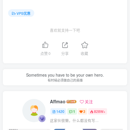
VPS优惠
喜欢就支持一下吧
点赞
0
分享
收藏
Sometimes you have to be your own hero.
有时候必须做自己的英雄
Affmao
关注
1420
1
3
828W+
这家伙很懒，什么都没有写...