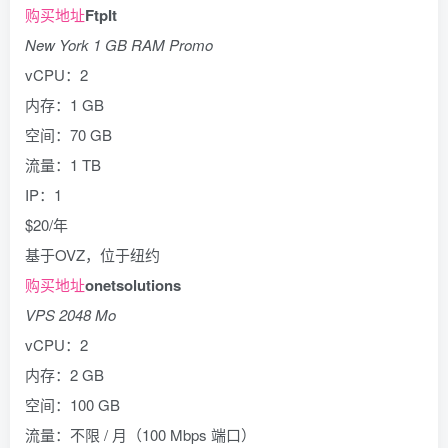
购买地址
FtpIt
New York 1 GB RAM Promo
vCPU：2
内存：1 GB
空间：70 GB
流量：1 TB
IP：1
$20/年
基于OVZ，位于纽约
购买地址
onetsolutions
VPS 2048 Mo
vCPU：2
内存：2 GB
空间：100 GB
流量：不限 / 月（100 Mbps 端口）