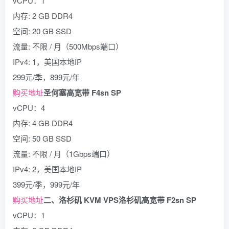
vCPU：1
内存: 2 GB DDR4
空间: 20 GB SSD
流量: 不限 / 月（500Mbps端口）
IPv4: 1，美国本地IP
299元/季，899元/年
购买地址
圣何塞高宽带 F4sn SP
vCPU：4
内存: 4 GB DDR4
空间: 50 GB SSD
流量: 不限 / 月（1Gbps端口）
IPv4: 2，美国本地IP
399元/季，999元/年
购买地址
二、洛杉矶 KVM VPS
洛杉矶高宽带 F2sn SP
vCPU：1