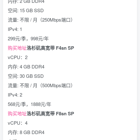
内存: 2 GB DDR4
空间: 15 GB SSD
流量: 不限 / 月（250Mbps端口）
IPv4: 1
299元/季，998元/年
购买地址
洛杉矶高宽带 F4sn SP
vCPU：2
内存: 4 GB DDR4
空间: 30 GB SSD
流量: 不限 / 月（500Mbps端口）
IPv4: 2
568元/季，1888元/年
购买地址
洛杉矶高宽带 F8sn SP
vCPU：4
内存: 8 GB DDR4