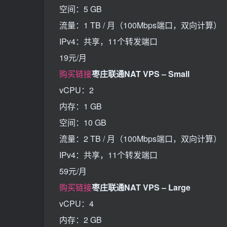
空间：5 GB
流量：1 TB / 月（100Mbps端口，双向计算）
IPv4：共享，11个转发端口
19元/月
购买链接
枣庄联通NAT VPS – Small
vCPU：2
内存：1 GB
空间：10 GB
流量：2 TB / 月（100Mbps端口，双向计算）
IPv4：共享，11个转发端口
59元/月
购买链接
枣庄联通NAT VPS – Large
vCPU：4
内存：2 GB