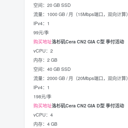
空间：20 GB SSD
流量：1000 GB / 月（15Mbps端口，双向计算
IPv4：1
99元/季
购买地址
洛杉矶Cera CN2 GIA C型 季付活动
vCPU：2
内存：2 GB
空间：40 GB SSD
流量：2000 GB / 月（20Mbps端口，双向计算
IPv4：1
198元/季
购买地址
洛杉矶Cera CN2 GIA D型 季付活动
vCPU：4
内存：4 GB