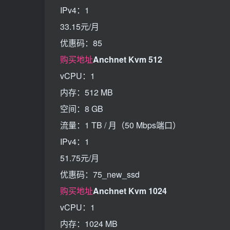
IPv4：1
33.15元/月
优惠码：85
购买地址
Anchnet Kvm 512
vCPU：1
内存：512 MB
空间：8 GB
流量：1 TB / 月（50 Mbps端口）
IPv4：1
51.75元/月
优惠码：75_new_ssd
购买地址
Anchnet Kvm 1024
vCPU：1
内存：1024 MB