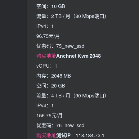
空间：10 GB
流量：2 TB / 月（80 Mbps端口）
IPv4：1
96.75元/月
优惠码：75_new_ssd
购买地址
Anchnet Kvm 2048
vCPU：1
内存：2048 MB
空间：20 GB
流量：4 TB / 月（90 Mbps端口）
IPv4：1
156.75元/月
优惠码：75_new_ssd
购买地址
测试IP
：118.184.73.1