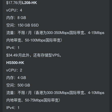
$17.76/月
L208-HK
vCPU：4
内存：8 GB
空间：150 GB SSD
流量：不限 / 月（香港为300-350Mbps国际带宽、4-15Mbps
内地带宽、50-100Mbps国际带宽）
IPv4：1
$34.49/月此外，还有存储型VPS。
HS500-HK
vCPU：2
内存：4 GB
空间：500 GB
流量：不限 / 月（香港为300-350Mbps国际带宽、4-10Mbps
内地带宽、50-75Mbps国际带宽）
IPv4：1