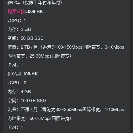
$80/年（仅限半年付和年付）
购买链接
L008-HK
vCPU：1
内存：2 GB
空间：50 GB SSD
流量：2 TB / 月（香港为100-150Mbps国际带宽、3-10Mbps
内地带宽、25-30Mbps国际带宽）
IPv4：1
$10/月
L108-HK
vCPU：2
内存：4 GB
空间：100 GB SSD
流量：不限 / 月（香港为300-350Mbps国际带宽、4-10Mbps
内地带宽、50-75Mbps国际带宽）
IPv4：1