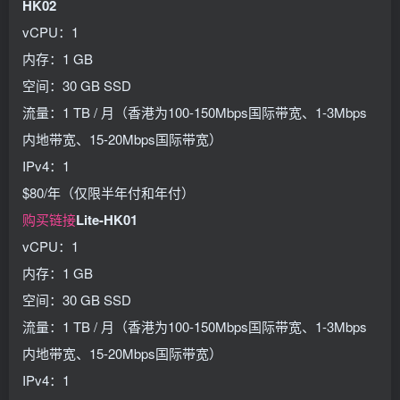
HK02
vCPU：1
内存：1 GB
空间：30 GB SSD
流量：1 TB / 月（香港为100-150Mbps国际带宽、1-3Mbps
内地带宽、15-20Mbps国际带宽）
IPv4：1
$80/年（仅限半年付和年付）
购买链接
Lite-HK01
vCPU：1
内存：1 GB
空间：30 GB SSD
流量：1 TB / 月（香港为100-150Mbps国际带宽、1-3Mbps
内地带宽、15-20Mbps国际带宽）
IPv4：1