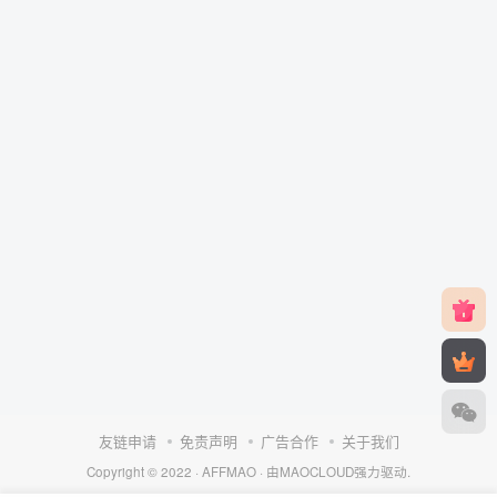
友链申请
免责声明
广告合作
关于我们
Copyright © 2022 ·
AFFMAO
· 由
MAOCLOUD
强力驱动.