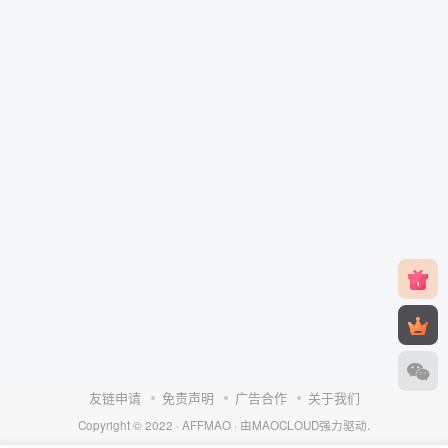
友链申请
免责声明
广告合作
关于我们
Copyright © 2022 ·
AFFMAO
· 由
MAOCLOUD
强力驱动.