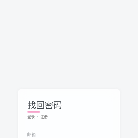
找回密码
登录
注册
邮箱