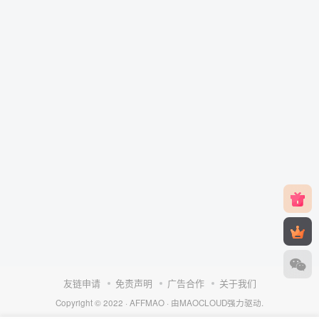
友链申请
免责声明
广告合作
关于我们
Copyright © 2022 ·
AFFMAO
· 由
MAOCLOUD
强力驱动.