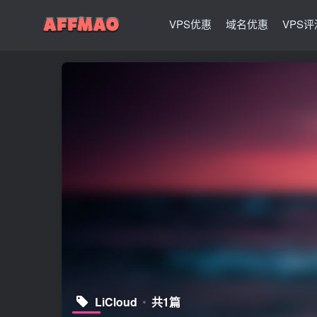
VPS优惠
域名优惠
VPS评
LiCloud
共1篇