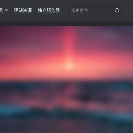
测
建站资源
独立服务器