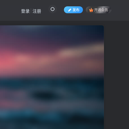
发布
开通会员
登录
注册