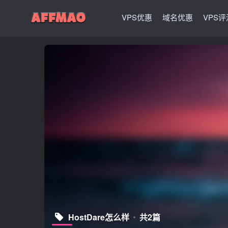
VPS优惠
域名优惠
VPS评
HostDare怎么样
共2篇