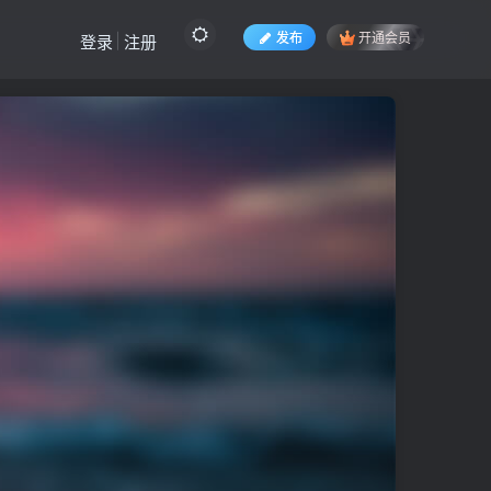
发布
开通会员
登录
注册