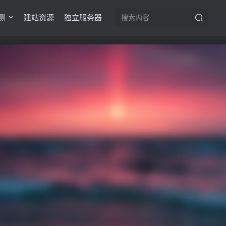
测
建站资源
独立服务器