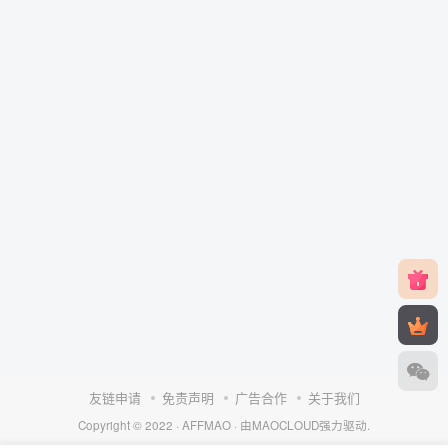
友链申请
免责声明
广告合作
关于我们
Copyright © 2022 ·
AFFMAO
· 由
MAOCLOUD
强力驱动.