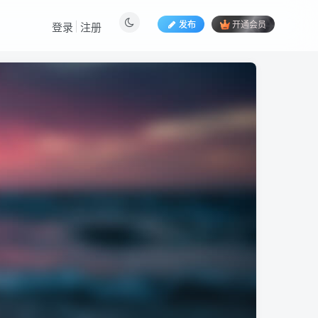
发布
开通会员
登录
注册