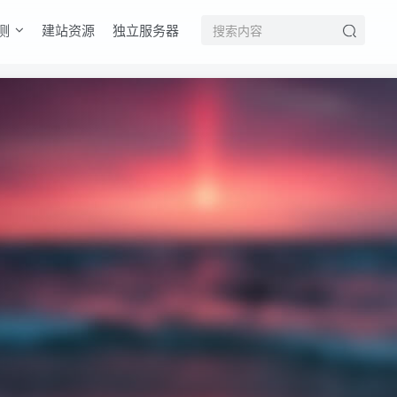
测
建站资源
独立服务器