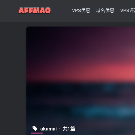
VPS优惠
域名优惠
VPS评
akamai
共1篇