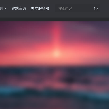
测
建站资源
独立服务器