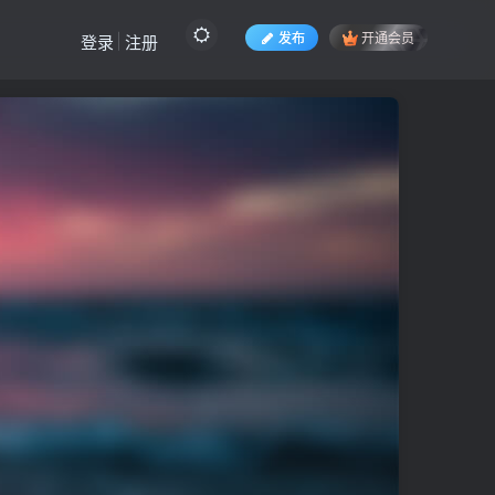
发布
开通会员
登录
注册