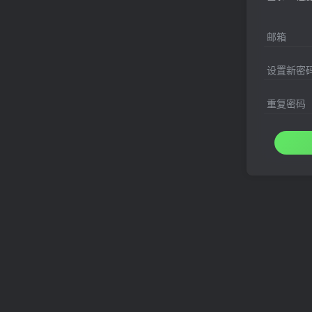
邮箱
设置新密
重复密码