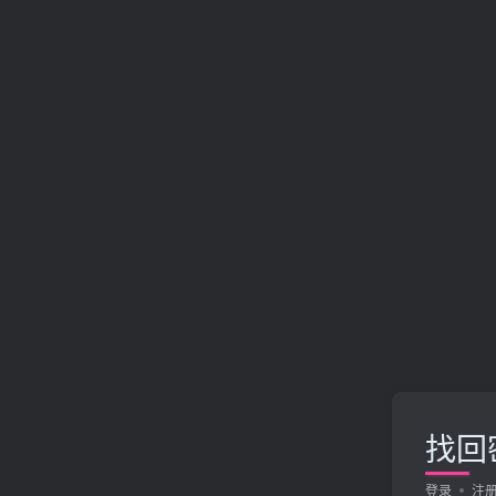
找回
登录
注