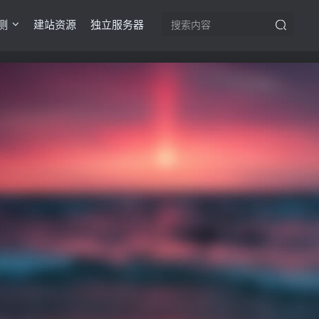
测
建站资源
独立服务器