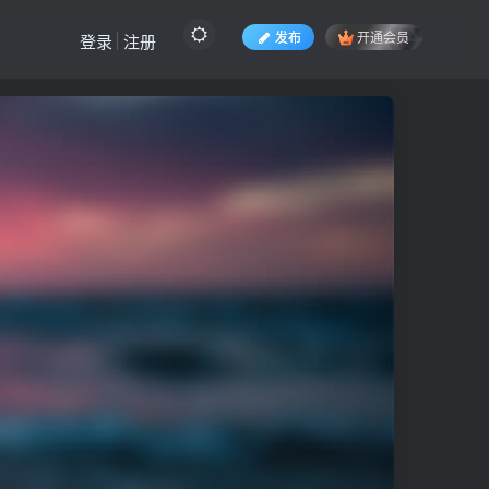
发布
开通会员
登录
注册