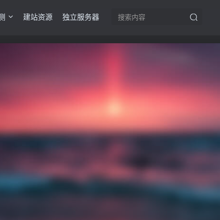
测
建站资源
独立服务器