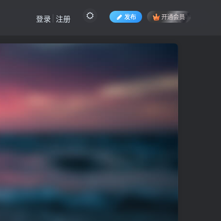
发布
开通会员
登录
注册