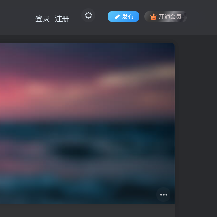
发布
开通会员
登录
注册