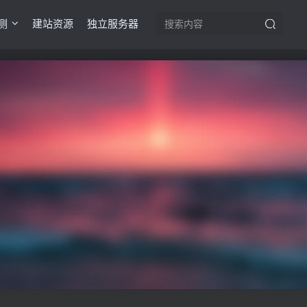
测
建站资源
独立服务器