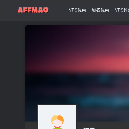
VPS优惠
域名优惠
VPS评